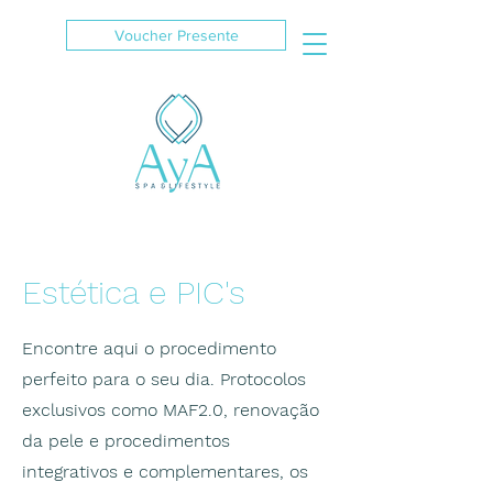
Voucher Presente
Estética e PIC's
Encontre aqui o procedimento
perfeito para o seu dia. Protocolos
exclusivos como MAF2.0, renovação
da pele e procedimentos
integrativos e complementares, os