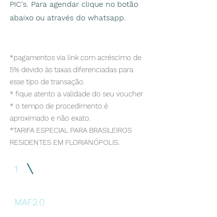
PIC's. Para agendar clique no botão
abaixo ou através do whatsapp.
*pagamentos via link com acréscimo de
5% devido às taxas diferenciadas para
esse tipo de transação.
* fique atento a validade do seu voucher
* o tempo de procedimento é
aproximado e não exato.
*TARIFA ESPECIAL PARA BRASILEIROS
RESIDENTES EM FLORIANÓPOLIS.
1
MAF2.0