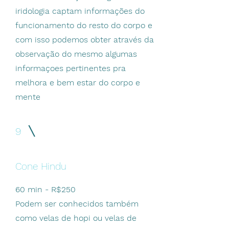
iridologia captam informações do
funcionamento do resto do corpo e
com isso podemos obter através da
observação do mesmo algumas
informaçoes pertinentes pra
melhora e bem estar do corpo e
mente
9
Cone Hindu
60 min - R$250
Podem ser conhecidos também
como velas de hopi ou velas de