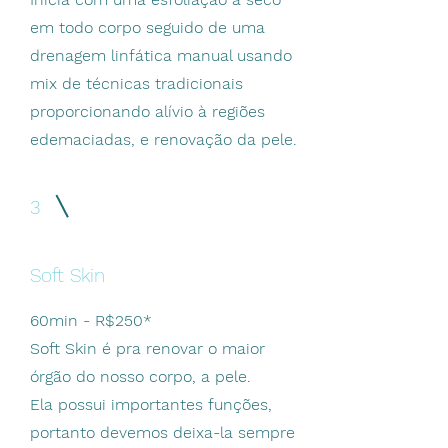
em todo corpo seguido de uma
drenagem linfática manual usando
mix de técnicas tradicionais
proporcionando alívio à regiões
edemaciadas, e renovação da pele.
3
Soft Skin
60min - R$250*
Soft Skin é pra renovar o maior
órgão do nosso corpo, a pele.
Ela possui importantes funções,
portanto devemos deixa-la sempre