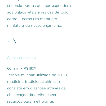
estimula pontos que correspondem
aos órgãos vitais e regiões de todo
corpo – como um mapa em
miniatura do nosso organismo.
7
Auriculoterapia
60 min - R$185*
Terapia milenar utilizada na MTC (
medicina tradicional chinesa)
consiste em diagnose através da
observação da orelha e usa
recursos para melhorar as