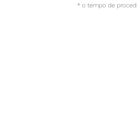
* o tempo de proced