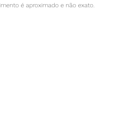
imento é aproximado e não exato.